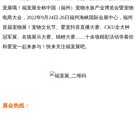
宠展哦！福宠展全称中国（福州）宠物水族产业博览会暨宠物
电商大会，2022年9月24日-26日福州海峡国际会展中心，福州
首届宠物展！宠物文化节、爱宠抖音直播大赛、CKU全犬种
冠军展、名猫展示大赛、锦鲤大赛……十余项精彩活动等着你
和爱宠一起来参与！快来关注福宠展吧。
展会热线：