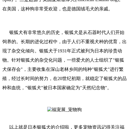
在美国，这种狗非常受欢迎，也是德国绒毛犬的亲戚。
银狐犬有非常悠久的历史，银狐犬是从石器时代人们开始
饲养的。长期的进化过程中，由于人们不重视犬种的优育，出
现了杂交化倾向。银狐犬于1931年正式被列为日本的珍贵动
物。针对银狐犬的杂交化问题，一些爱犬的人士组织了"银狐
犬保存会"，主要收集在深山老林乡间的纯种"银狐犬"进行繁
殖，经过长时间的努力，在20世纪初期，就稳定了银狐犬的品
种和血统，"银狐犬"被日本国家确定为"天然纪念物"。
以上就是日本银狐犬的介绍啦，更多宠物资讯记得关注福