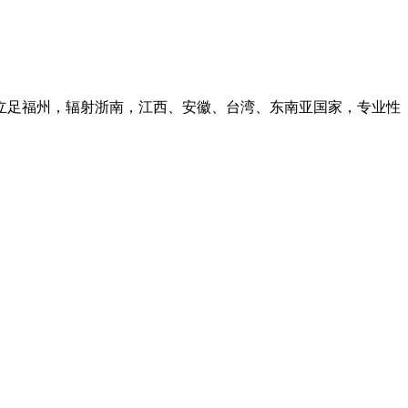
会立足福州，辐射浙南，江西、安徽、台湾、东南亚国家，专业性