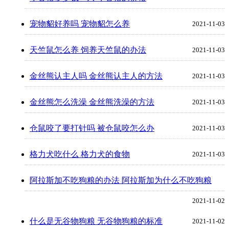
宠物貂好养吗 宠物貂怎么养
2021-11-03
天竺鼠怎么养 饲养天竺鼠的办法
2021-11-03
金丝熊认主人吗 金丝熊认主人的方法
2021-11-03
金丝熊怎么洗澡 金丝熊洗澡的方法
2021-11-03
仓鼠咬了要打针吗 被仓鼠咬怎么办
2021-11-03
格力犬吃什么 格力犬的食物
2021-11-03
阿拉斯加不吃狗粮的办法 阿拉斯加为什么不吃狗粮
2021-11-02
什么是无谷物狗粮 无谷物狗粮的标准
2021-11-02