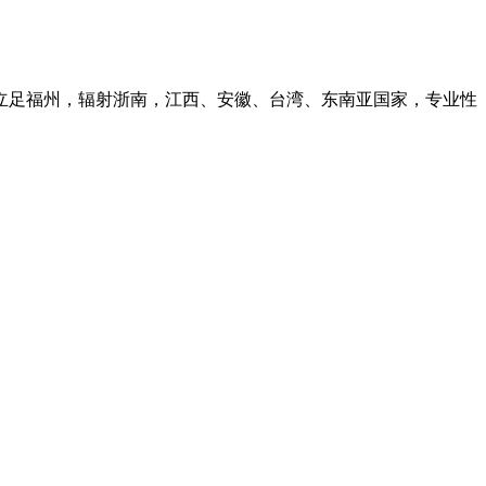
会立足福州，辐射浙南，江西、安徽、台湾、东南亚国家，专业性