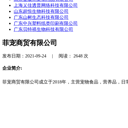
上海乂佳透普网络科技有限公司
山东超悦生物科技有限公司
广东山树生态科技有限公司
广东中兴塑料纸类印刷有限公司
广东贝特祺生物科技有限公司
菲宠商贸有限公司
发布日期：2021-09-24 |
阅读：
2648
次
企业简介:
菲宠商贸有限公司成立于2018年，主营宠物食品，营养品，日