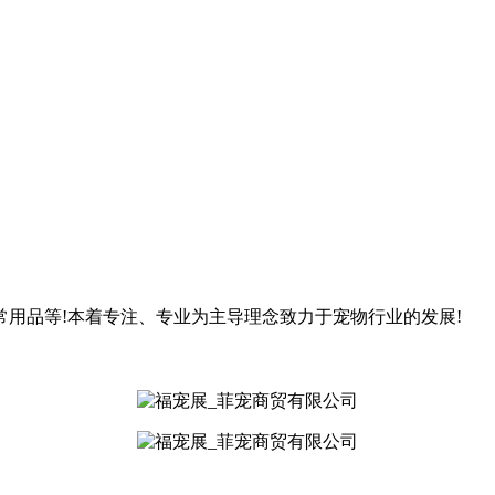
常用品等!本着专注、专业为主导理念致力于宠物行业的发展!