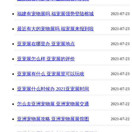
福建有宠物展吗 福宠展强势登陆榕城
2021-07-23
最近有大的宠物展吗 福宠展来报到啦
2021-07-23
亚宠展在哪里办 亚宠展地点
2021-07-23
亚宠展怎么样 亚宠展的评价
2021-07-23
亚宠展有什么 亚宠展里可以玩啥
2021-07-23
亚宠展什么时候办 2021亚宠展时间
2021-07-23
怎么去亚洲宠物展 亚洲宠物展交通
2021-07-22
亚洲宠物展攻略 亚洲宠物展展馆图
2021-07-22