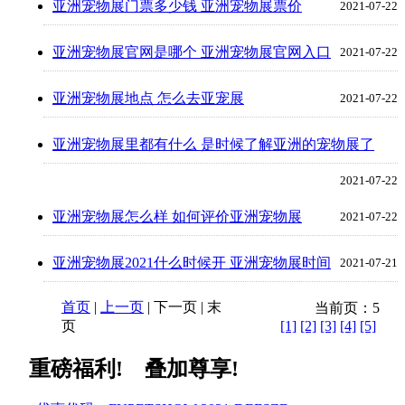
亚洲宠物展门票多少钱 亚洲宠物展票价
2021-07-22
亚洲宠物展官网是哪个 亚洲宠物展官网入口
2021-07-22
亚洲宠物展地点 怎么去亚宠展
2021-07-22
亚洲宠物展里都有什么 是时候了解亚洲的宠物展了
2021-07-22
亚洲宠物展怎么样 如何评价亚洲宠物展
2021-07-22
亚洲宠物展2021什么时候开 亚洲宠物展时间
2021-07-21
首页
|
上一页
| 下一页 | 末
当前页：5
页
[1]
[2]
[3]
[4]
[5]
重磅福利! 叠加尊享!