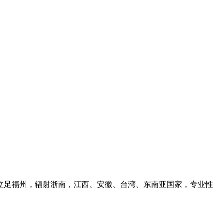
会立足福州，辐射浙南，江西、安徽、台湾、东南亚国家，专业性