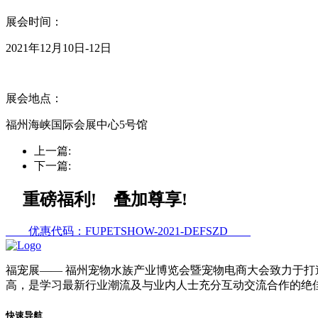
展会时间：
2021年12月10日-12日
展会地点：
福州海峡国际会展中心5号馆
上一篇:
下一篇:
重磅福利! 叠加尊享!
优惠代码：FUPETSHOW-2021-DEFSZD
福宠展
—— 福州宠物水族产业博览会暨宠物电商大会致力于打
高，是学习最新行业潮流及与业内人士充分互动交流合作的绝
快速导航