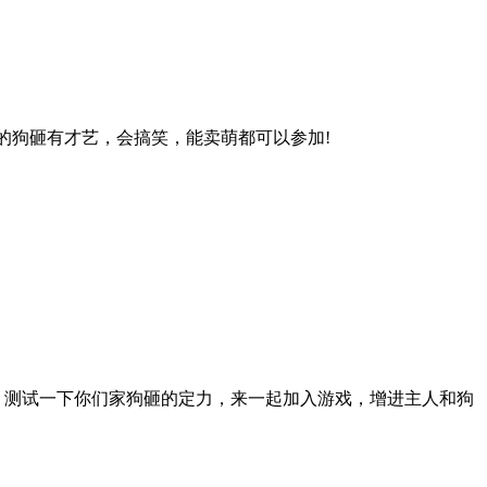
你家的狗砸有才艺，会搞笑，能卖萌都可以参加!
，测试一下你们家狗砸的定力，来一起加入游戏，增进主人和狗