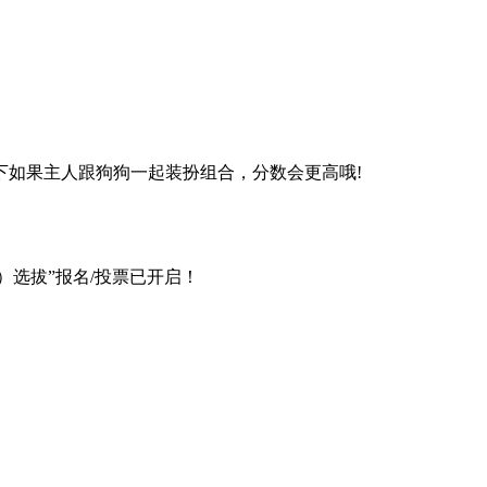
如果主人跟狗狗一起装扮组合，分数会更高哦!