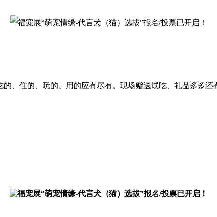
的、住的、玩的、用的应有尽有。现场赠送试吃、礼品多多还有