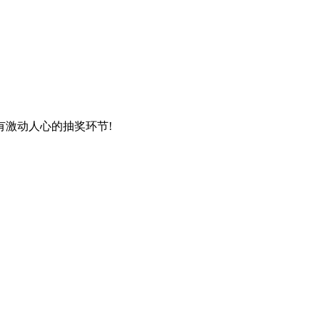
激动人心的抽奖环节!