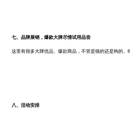
七、品牌展销，爆款大牌尽情试用品尝
这里有很多大牌优品、爆款商品，不管是猫的还是狗的、吃
八、活动安排