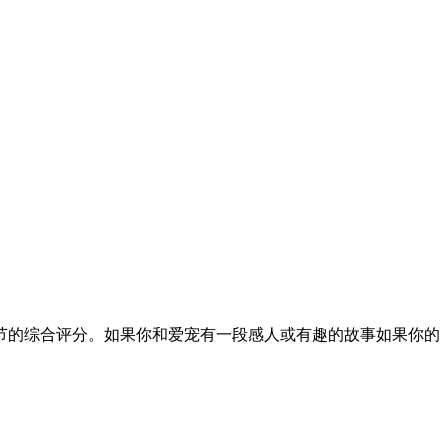
的综合评分。如果你和爱宠有一段感人或有趣的故事如果你的